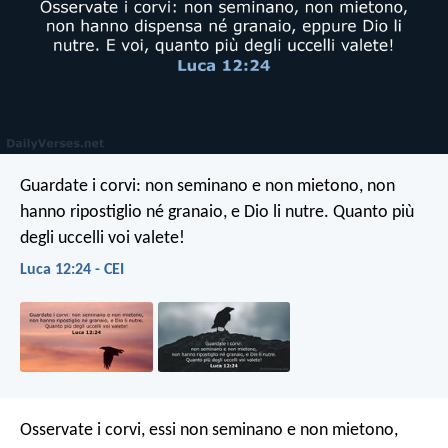
Guardate i corvi: non seminano e non mietono, non
hanno ripostiglio né granaio, e Dio li nutre. Quanto più
degli uccelli voi valete!
Luca 12:24 - CEI
Osservate i corvi, essi non seminano e non mietono,