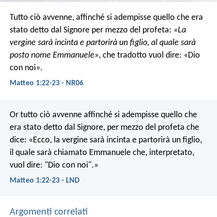
Tutto ciò avvenne, affinché si adempisse quello che era
stato detto dal Signore per mezzo del profeta:
«La
vergine sarà incinta e partorirà un figlio, al quale sarà
posto nome Emmanuele
», che tradotto vuol dire: «Dio
con noi
»
.
Matteo 1:22-23 - NR06
Or tutto ciò avvenne affinché si adempisse quello che
era stato detto dal Signore, per mezzo del profeta che
dice: «Ecco, la vergine sarà incinta e partorirà un figlio,
il quale sarà chiamato Emmanuele che, interpretato,
vuol dire: "Dio con noi".»
Matteo 1:22-23 - LND
Argomenti correlati