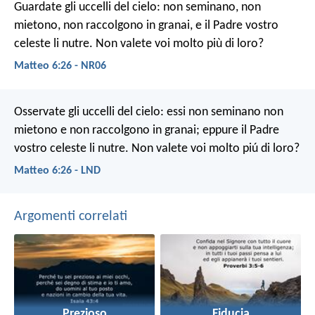
Guardate gli uccelli del cielo: non seminano, non
mietono, non raccolgono in granai, e il Padre vostro
celeste li nutre. Non valete voi molto più di loro?
Matteo 6:26 - NR06
Osservate gli uccelli del cielo: essi non seminano non
mietono e non raccolgono in granai; eppure il Padre
vostro celeste li nutre. Non valete voi molto piú di loro?
Matteo 6:26 - LND
Argomenti correlati
Prezioso
Fiducia