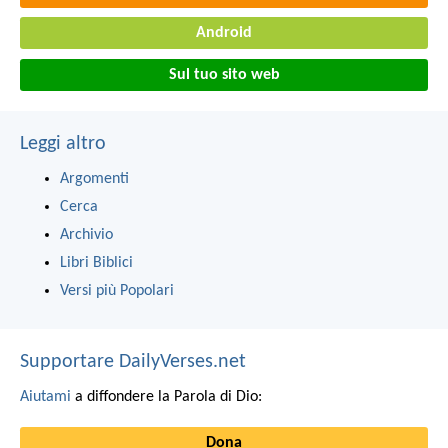
Android
Sul tuo sito web
Leggi altro
Argomenti
Cerca
Archivio
Libri Biblici
Versi più Popolari
Supportare DailyVerses.net
Aiutami
a diffondere la Parola di Dio:
Dona