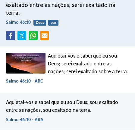
exaltado entre as nações,
serei exaltado na
terra.
Salmo 46:10
Deus
paz
Aquietai-vos e sabei que eu sou
Deus;
serei exaltado entre as
nações;
serei exaltado sobre a terra.
Salmo 46:10 - ARC
Aquietai-vos e sabei que eu sou Deus;
sou exaltado
entre as nações, sou exaltado na terra.
Salmo 46:10 - ARA