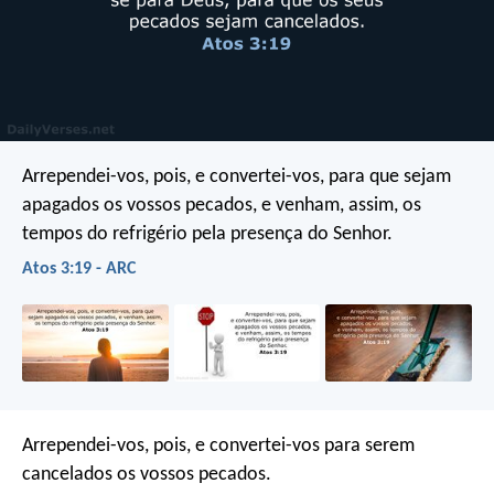
Arrependei-vos, pois, e convertei-vos, para que sejam
apagados os vossos pecados, e venham, assim, os
tempos do refrigério pela presença do Senhor.
Atos 3:19 - ARC
Arrependei-vos, pois, e convertei-vos para serem
cancelados os vossos pecados.