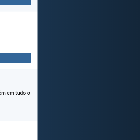
bém em tudo o