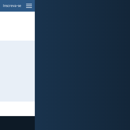
Inscreva-se