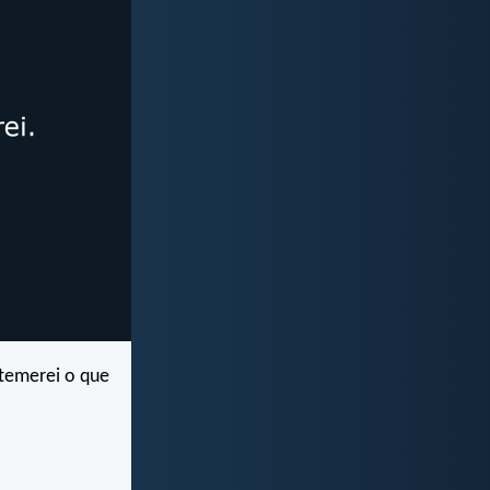
 temerei o que