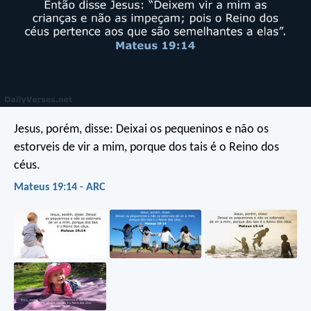
Jesus, porém, disse: Deixai os pequeninos e não os
estorveis de vir a mim, porque dos tais é o Reino dos
céus.
Mateus 19:14 - ARC