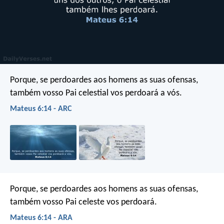
Porque, se perdoardes aos homens as suas ofensas,
também vosso Pai celestial vos perdoará a vós.
Mateus 6:14 - ARC
Porque, se perdoardes aos homens as suas ofensas,
também vosso Pai celeste vos perdoará.
Mateus 6:14 - ARA