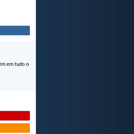
bém em tudo o