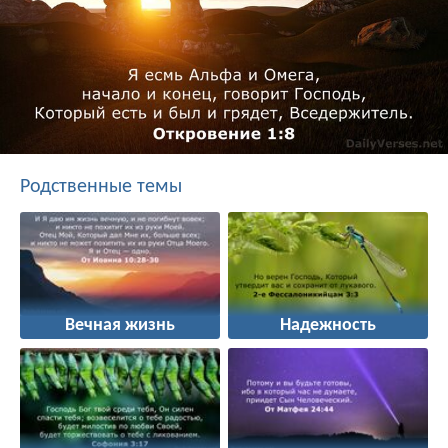
Родственные темы
Вечная жизнь
Надежность