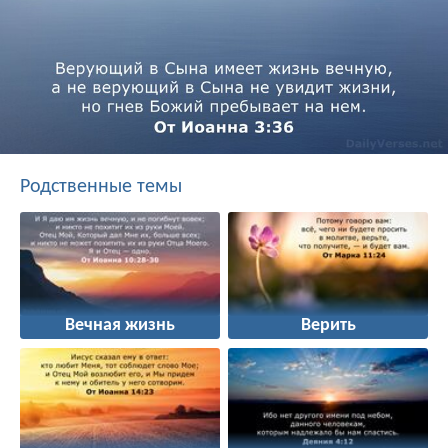
Родственные темы
Вечная жизнь
Верить