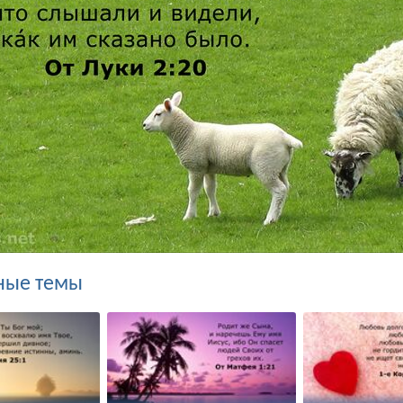
ные темы