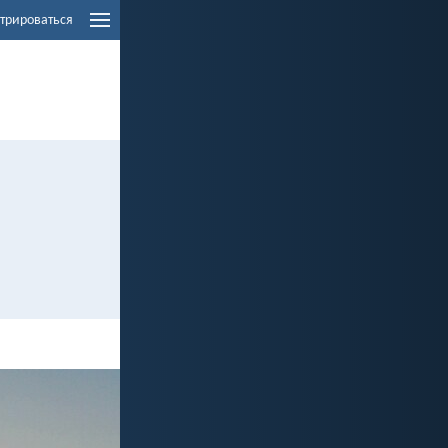
трироваться