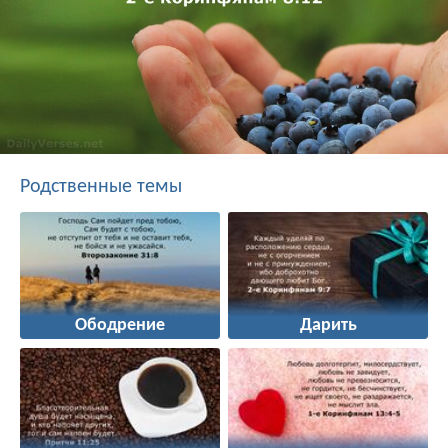
Родственные темы
Ободрение
Дарить