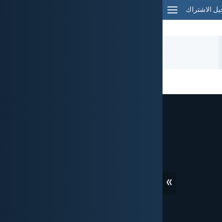
ل الاشتراك
»