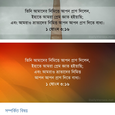
সম্পর্কিত বিষয়