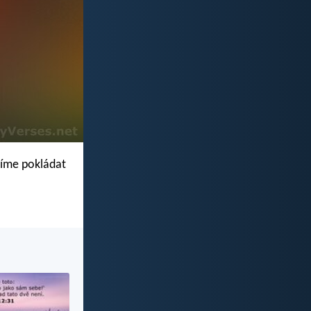
usíme pokládat