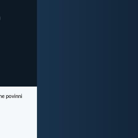
sme povinni