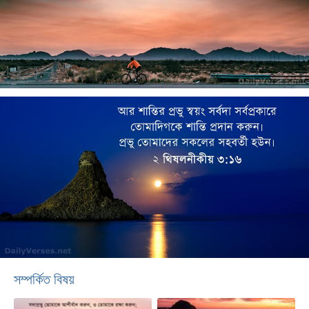
সম্পর্কিত বিষয়