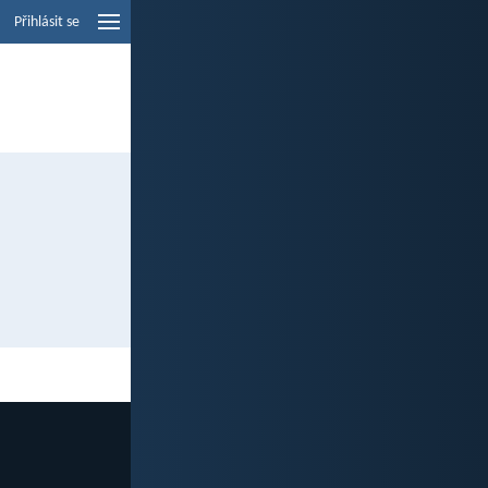
Přihlásit se