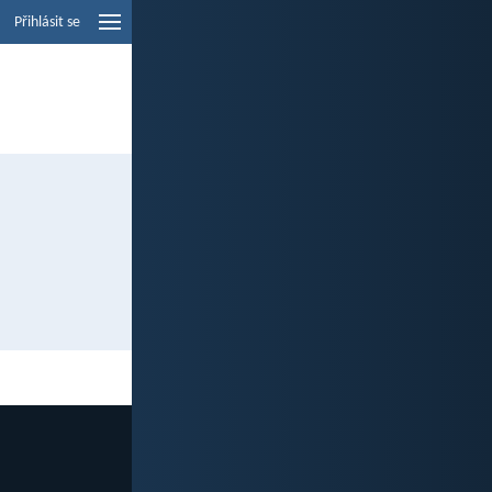
Přihlásit se