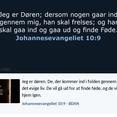
Jeg er døren. De, der kommer ind i folden gennem 
det evige liv. De vil gå ud for at finde føde, og de
hjem igen.
Johannesevangeliet 10:9 - BDAN