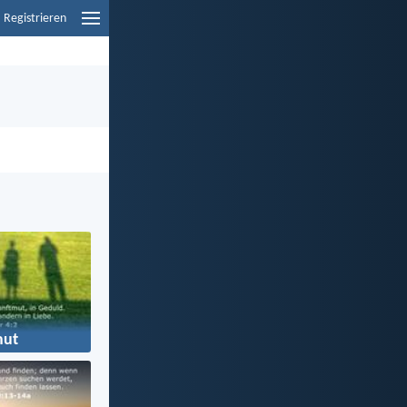
Registrieren
ut