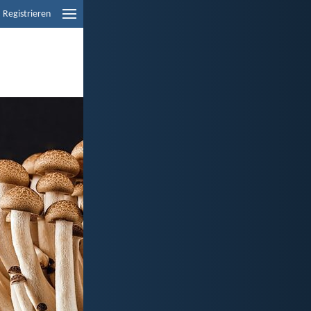
Registrieren