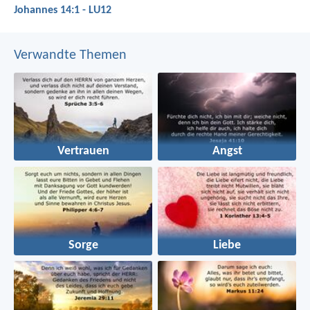
Johannes 14:1 - LU12
Verwandte Themen
Vertrauen
Angst
Sorge
Liebe