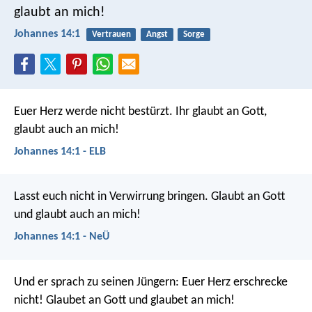
glaubt an mich!
Johannes 14:1
Vertrauen
Angst
Sorge
Euer Herz werde nicht bestürzt. Ihr glaubt an Gott,
glaubt auch an mich!
Johannes 14:1 - ELB
Lasst euch nicht in Verwirrung bringen. Glaubt an Gott
und glaubt auch an mich!
Johannes 14:1 - NeÜ
Und er sprach zu seinen Jüngern: Euer Herz erschrecke
nicht! Glaubet an Gott und glaubet an mich!