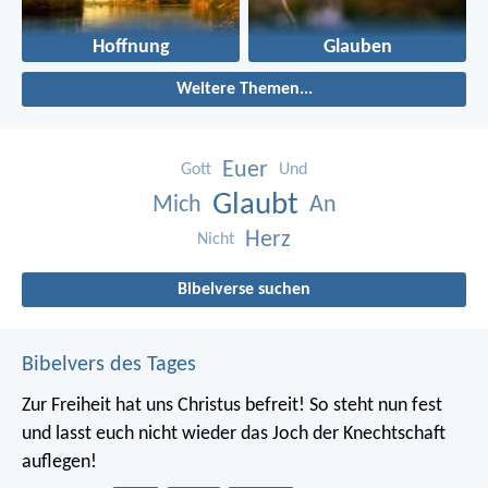
Hoffnung
Glauben
Weitere Themen...
Euer
Gott
Und
Glaubt
Mich
An
Herz
Nicht
Bibelverse suchen
Bibelvers des Tages
Zur Freiheit hat uns Christus befreit! So steht nun fest
und lasst euch nicht wieder das Joch der Knechtschaft
auflegen!