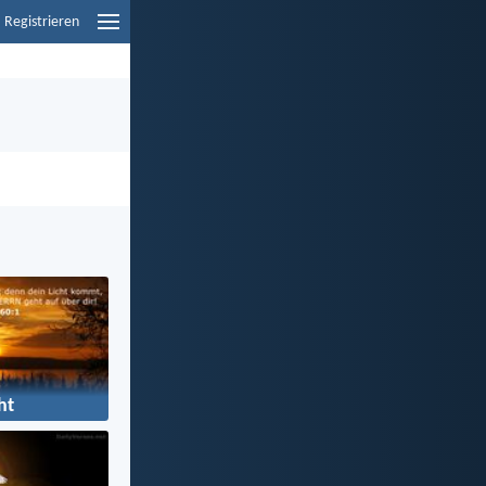
Registrieren
ht