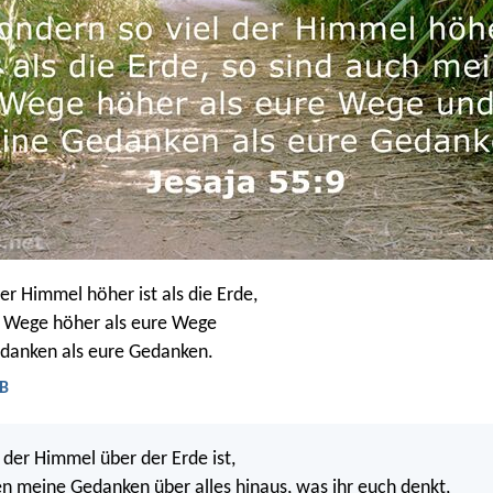
er Himmel höher ist als die Erde,
e Wege höher als eure Wege
danken als eure Gedanken.
LB
der Himmel über der Erde ist,
en meine Gedanken über alles hinaus, was ihr euch denkt,