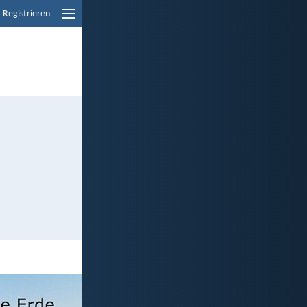
Registrieren