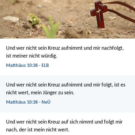
Und wer nicht sein Kreuz aufnimmt und mir nachfolgt,
ist meiner nicht würdig.
Matthäus 10:38 - ELB
Und wer nicht sein Kreuz aufnimmt und mir folgt, ist es
nicht wert, mein Jünger zu sein.
Matthäus 10:38 - NeÜ
Und wer nicht sein Kreuz auf sich nimmt und folgt mir
nach, der ist mein nicht wert.