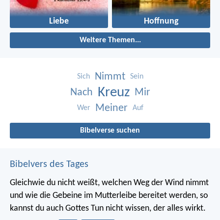
Liebe
Hoffnung
Weitere Themen...
Nimmt
Sich
Sein
Kreuz
Nach
Mir
Meiner
Wer
Auf
Bibelverse suchen
Bibelvers des Tages
Gleichwie du nicht weißt, welchen Weg der Wind nimmt
und wie die Gebeine im Mutterleibe bereitet werden, so
kannst du auch Gottes Tun nicht wissen, der alles wirkt.