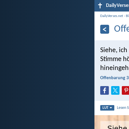
DailyVerse
DailyVerses.net
›
B
Off
Siehe, ic
Stimme hö
hineingeh
Offenbarung 3
Lesen 
LUT