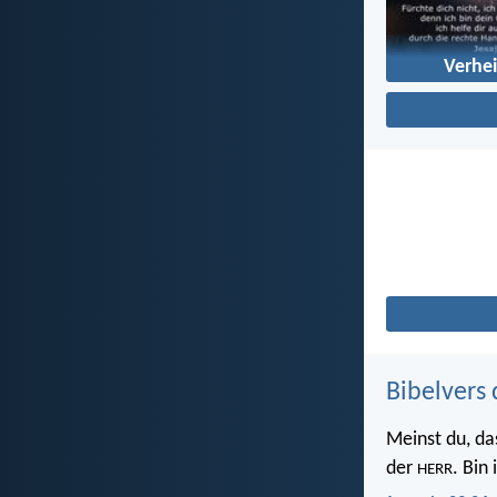
Verhe
Bibelvers 
Meinst du, da
der
. Bin
HERR