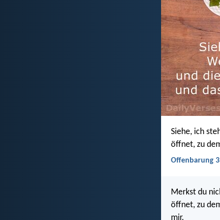
Siehe, ich st
öffnet, zu de
Offenbarung 3:
Merkst du nic
öffnet, zu de
mir.