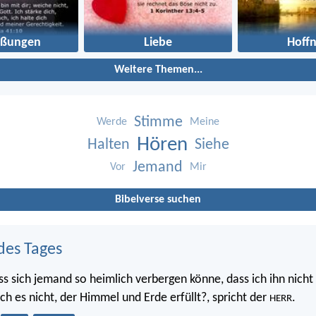
ißungen
Liebe
Hoff
Weitere Themen...
Stimme
Werde
Meine
Hören
Halten
Siehe
Jemand
Vor
Mir
Bibelverse suchen
des Tages
ss sich jemand so heimlich verbergen könne, dass ich ihn nicht 
 ich es nicht, der Himmel und Erde erfüllt?, spricht der
.
HERR