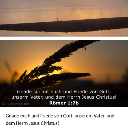
Gnade euch und Friede von Gott, unserem Vater, und
dem Herrn Jesus Christus!