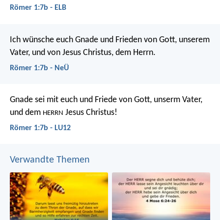
Römer 1:7b - ELB
Ich wünsche euch Gnade und Frieden von Gott, unserem
Vater, und von Jesus Christus, dem Herrn.
Römer 1:7b - NeÜ
Gnade sei mit euch und Friede von Gott, unserm Vater,
und dem
Jesus Christus!
HERRN
Römer 1:7b - LU12
Verwandte Themen