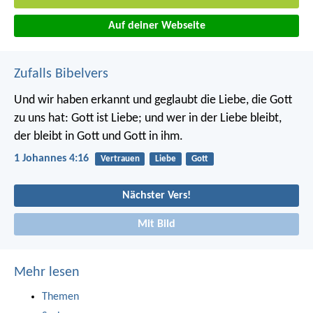
Auf deiner Webseite
Zufalls Bibelvers
Und wir haben erkannt und geglaubt die Liebe, die Gott
zu uns hat: Gott ist Liebe; und wer in der Liebe bleibt,
der bleibt in Gott und Gott in ihm.
1 Johannes 4:16
Vertrauen
Liebe
Gott
Nächster Vers!
Mit Bild
Mehr lesen
Themen