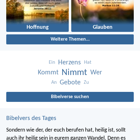
Hoffnung
Glauben
Weitere Themen...
Herzens
Ein
Hat
Nimmt
Kommt
Wer
Gebote
An
Zu
Bibelverse suchen
Bibelvers des Tages
Sondern wie der, der euch berufen hat, heilig ist, sollt
auch ihr heilig sein in eurem ganzen Wandel. Denn es