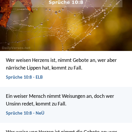
Wer weisen Herzens ist, nimmt Gebote an,
wer aber
närrische Lippen hat, kommt zu Fall.
Sprüche 10:8 - ELB
Ein weiser Mensch nimmt Weisungen an,
doch wer
Unsinn redet, kommt zu Fall.
Sprüche 10:8 - NeÜ