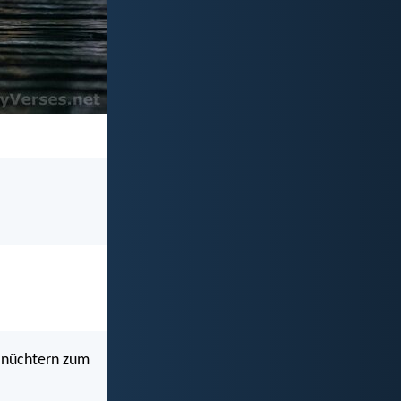
d nüchtern zum