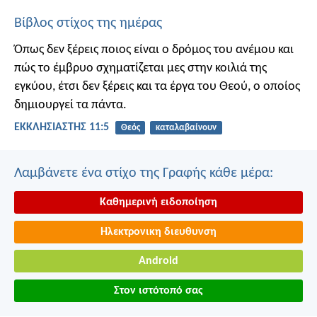
Βίβλος στίχος της ημέρας
Όπως δεν ξέρεις ποιος είναι ο δρόμος του ανέμου και
πώς το έμβρυο σχηματίζεται μες στην κοιλιά της
εγκύου, έτσι δεν ξέρεις και τα έργα του Θεού, ο οποίος
δημιουργεί τα πάντα.
ΕΚΚΛΗΣΙΑΣΤΗΣ 11:5
Θεός
καταλαβαίνουν
Λαμβάνετε ένα στίχο της Γραφής κάθε μέρα:
Καθημερινή ειδοποίηση
Ηλεκτρονικη διευθυνση
Android
Στον ιστότοπό σας