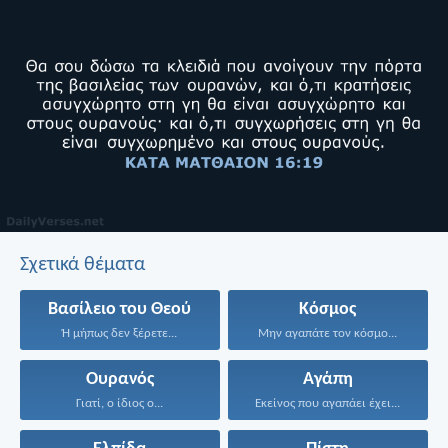
Σχετικά θέματα
Βασίλειο του Θεού
Κόσμος
Ή μήπως δεν ξέρετε...
Μην αγαπάτε τον κόσμο...
Ουρανός
Αγάπη
Γιατί, ο ίδιος ο...
Εκείνος που αγαπάει έχει...