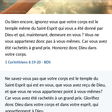
Ou bien encore, ignorez-vous que votre corps est le
temple même du Saint-Esprit qui vous a été donné par
Dieu et qui, maintenant, demeure en vous ? Vous ne
vous appartenez donc pas à vous-mêmes. Car vous avez
été rachetés à grand prix. Honorez donc Dieu dans
votre corps.
1 Corinthiens 6:19-20 - BDS
Ne savez-vous pas que votre corps est le temple du
Saint-Esprit qui est en vous, que vous avez reçu de Dieu,
et que vous ne vous appartenez point à vous-mêmes?
Car vous avez été rachetés à un grand prix. Glorifiez
donc Dieu dans votre corps et dans votre esprit, qui
appartiennent à Dieu.