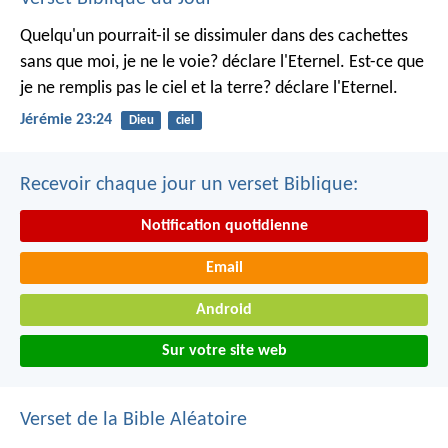
Quelqu'un pourrait-il se dissimuler dans des cachettes
sans que moi, je ne le voie? déclare l'Eternel.
Est-ce que
je ne remplis pas le ciel et la terre? déclare l'Eternel.
Jérémie 23:24
Dieu
ciel
Recevoir chaque jour un verset Biblique:
Notification quotidienne
Email
Android
Sur votre site web
Verset de la Bible Aléatoire