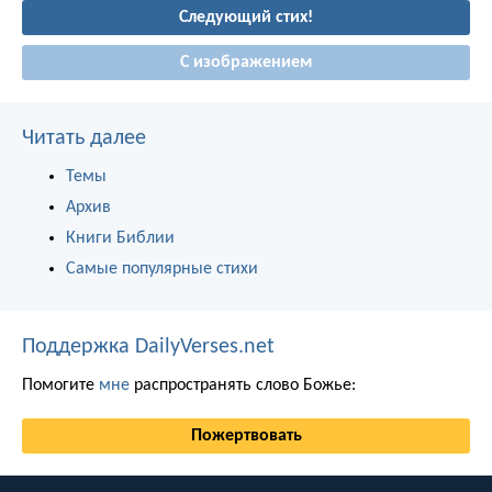
Следующий стих!
С изображением
Читать далее
Темы
Архив
Книги Библии
Самые популярные стихи
Поддержка DailyVerses.net
Помогите
мне
распространять слово Божье:
Пожертвовать