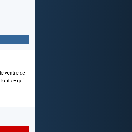
le ventre de
tout ce qui