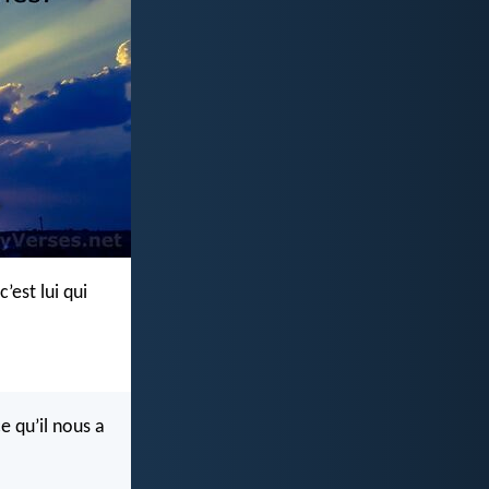
’est lui qui
e qu’il nous a