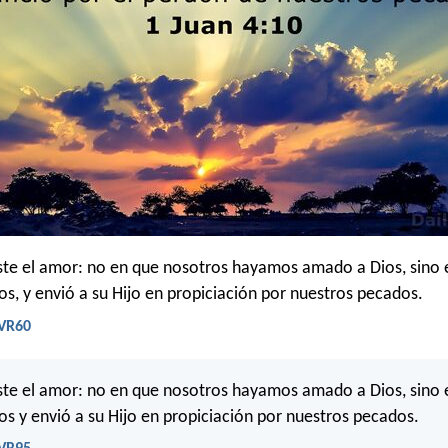
ste el amor: no en que nosotros hayamos amado a Dios, sino 
s, y envió a su Hijo en propiciación por nuestros pecados.
RVR60
ste el amor: no en que nosotros hayamos amado a Dios, sino 
s y envió a su Hijo en propiciación por nuestros pecados.