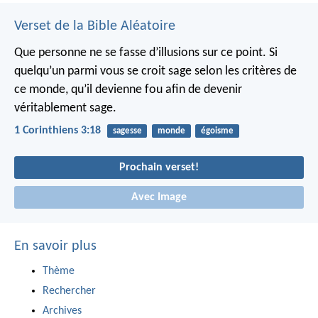
Verset de la Bible Aléatoire
Que personne ne se fasse d’illusions sur ce point. Si
quelqu’un parmi vous se croit sage selon les critères de
ce monde, qu’il devienne fou afin de devenir
véritablement sage.
1 Corinthiens 3:18
sagesse
monde
égoisme
Prochain verset!
Avec Image
En savoir plus
Thème
Rechercher
Archives