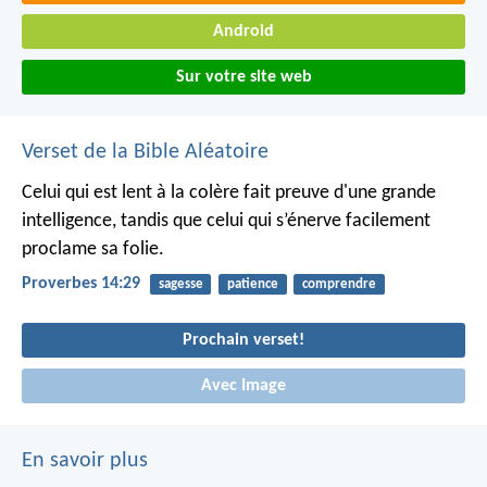
Android
Sur votre site web
Verset de la Bible Aléatoire
Celui qui est lent à la colère fait preuve d'une grande
intelligence,
tandis que celui qui s’énerve facilement
proclame sa folie.
Proverbes 14:29
sagesse
patience
comprendre
Prochain verset!
Avec Image
En savoir plus