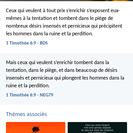
Ceux qui veulent à tout prix s’enrichir s’exposent eux-
mêmes à la tentation et tombent dans le piège de
nombreux désirs insensés et pernicieux qui précipitent
les hommes dans la ruine et la perdition.
1 Timothée 6:9 - BDS
Mais ceux qui veulent s’enrichir tombent dans la
tentation, dans le piège, et dans beaucoup de désirs
insensés et pernicieux qui plongent les hommes dans la
ruine et la perdition.
1 Timothée 6:9 - NEG79
Thèmes associés