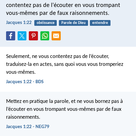
contentez pas de l'écouter en vous trompant
vous-mêmes par de faux raisonnements.
Jacques 1:22
obéissance
Parole de Dieu
entendre
Seulement, ne vous contentez pas de l’écouter,
traduisez-la en actes, sans quoi vous vous tromperiez
vous-mêmes.
Jacques 1:22 - BDS
Mettez en pratique la parole, et ne vous bornez pas à
l’écouter en vous trompant vous-mêmes par de faux
raisonnements.
Jacques 1:22 - NEG79