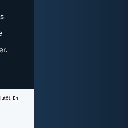
lutôt. En