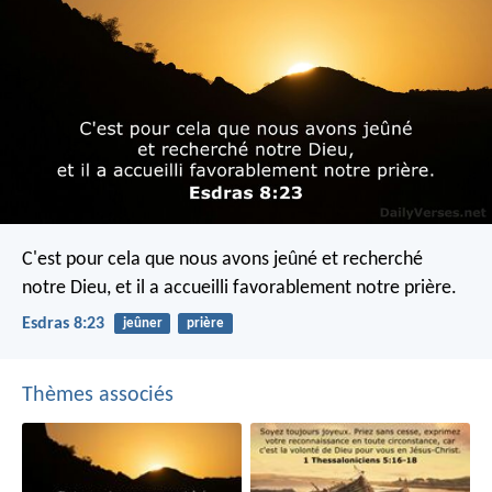
C'est pour cela que nous avons jeûné et recherché
notre Dieu, et il a accueilli favorablement notre prière.
Esdras 8:23
jeûner
prière
Thèmes associés