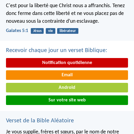
C'est pour la liberté que Christ nous a affranchis. Tenez
donc ferme dans cette liberté et ne vous placez pas de
nouveau sous la contrainte d’un esclavage.
Galates 5:1
Jésus
vie
libérateur
Recevoir chaque jour un verset Biblique:
Notification quotidienne
Email
Android
Sur votre site web
Verset de la Bible Aléatoire
Je vous supplie, frères et sœurs, par le nom de notre