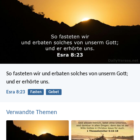
So fasteten wir und erbaten solches von unserm Gott;
und er erhörte uns.
Esra 8:23
Fasten
Gebet
Verwandte Themen