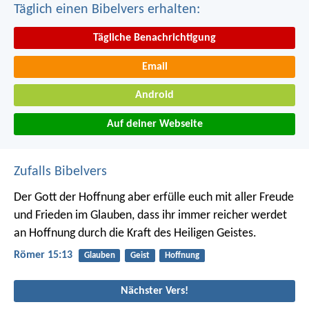
Täglich einen Bibelvers erhalten:
Tägliche Benachrichtigung
Email
Android
Auf deiner Webseite
Zufalls Bibelvers
Der Gott der Hoffnung aber erfülle euch mit aller Freude
und Frieden im Glauben, dass ihr immer reicher werdet
an Hoffnung durch die Kraft des Heiligen Geistes.
Römer 15:13
Glauben
Geist
Hoffnung
Nächster Vers!