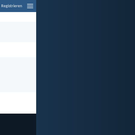
Registrieren