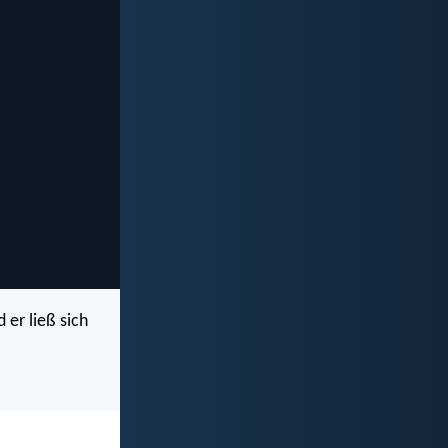
er ließ sich