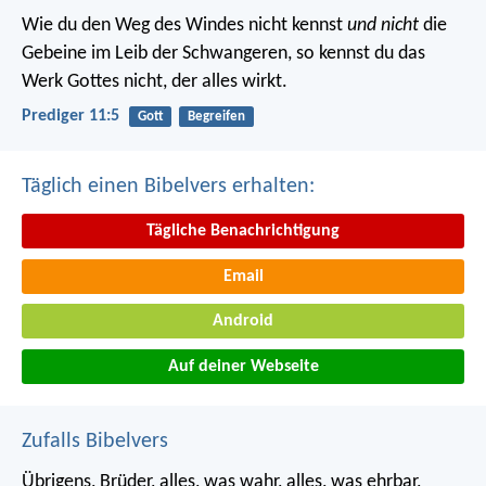
Wie du den Weg des Windes nicht kennst
und nicht
die
Gebeine im Leib der Schwangeren, so kennst du das
Werk Gottes nicht, der alles wirkt.
Prediger 11:5
Gott
Begreifen
Täglich einen Bibelvers erhalten:
Tägliche Benachrichtigung
Email
Android
Auf deiner Webseite
Zufalls Bibelvers
Übrigens, Brüder, alles, was wahr, alles, was ehrbar,