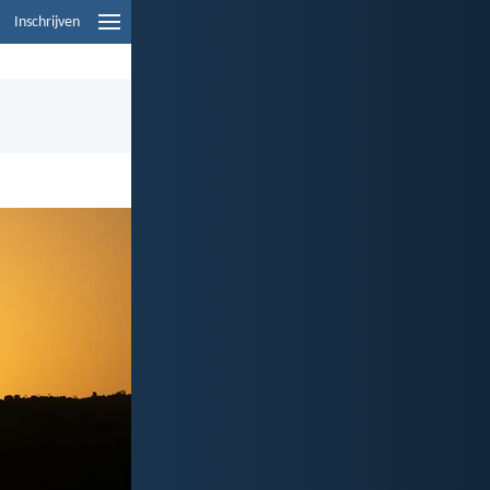
Inschrijven